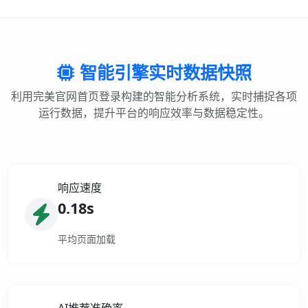
智能引擎实时数据快照
利用完美官网首页登录构建的智能分析系统，实时捕捉各项
运行数据，提升平台的响应效率与数据稳定性。
响应速度
0.18s
平均页面加载