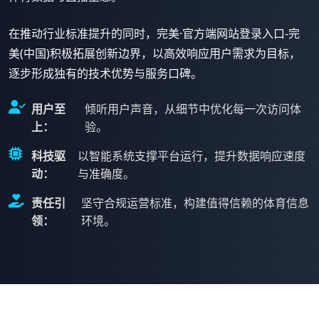
在推动行业标准提升的同时，完美·官方端网站登录入口-完
美(中国)积极拓展创新边界，以高效响应用户需求为目标，
逐步形成独有的技术优势与服务口碑。
用户至
倾听用户声音，从细节中优化每一次访问体
上：
验。
科技驱
以智能系统支撑平台运行，提升数据响应速度
动：
与准确度。
责任引
坚守合规运营标准，构建值得信赖的体育信息
领：
环境。