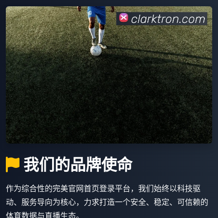
我们的品牌使命
作为综合性的完美官网首页登录平台，我们始终以科技驱
动、服务导向为核心，力求打造一个安全、稳定、可信赖的
体育数据与直播生态。